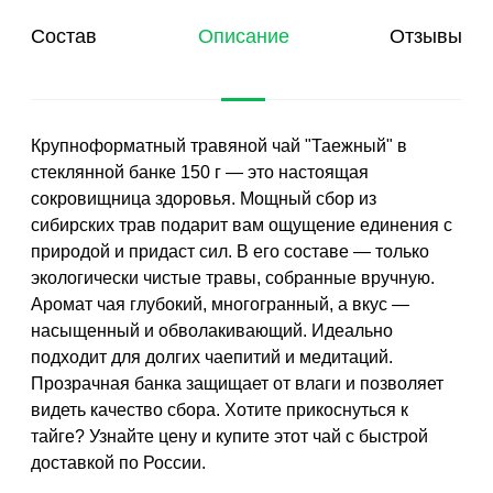
Состав
Описание
Отзывы
Крупноформатный травяной чай "Таежный" в
стеклянной банке 150 г — это настоящая
сокровищница здоровья. Мощный сбор из
сибирских трав подарит вам ощущение единения с
природой и придаст сил. В его составе — только
экологически чистые травы, собранные вручную.
Аромат чая глубокий, многогранный, а вкус —
насыщенный и обволакивающий. Идеально
подходит для долгих чаепитий и медитаций.
Прозрачная банка защищает от влаги и позволяет
видеть качество сбора. Хотите прикоснуться к
тайге? Узнайте цену и купите этот чай с быстрой
доставкой по России.