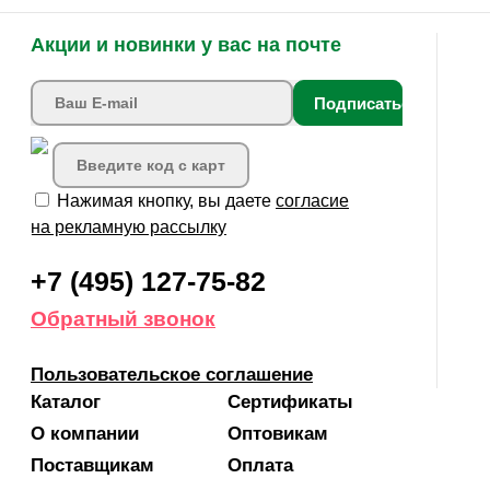
Акции и новинки у вас на почте
Подписаться
Нажимая кнопку, вы даете
согласие
на рекламную рассылку
+7 (495) 127-75-82
Обратный звонок
Пользовательское соглашение
Каталог
Сертификаты
О компании
Оптовикам
Поставщикам
Оплата