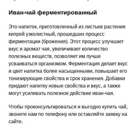
Иван-чай ферментированный
Это напиток, приготовленный из листьев растения
кипрей узколистный, прошедших процесс
ферментации (брожения). Этот процесс улучшает
вкус и аромат чая, увеличивает количество
полезных веществ, позволяет им лучше
усваиваться организмом. Ферментация делает вкус
и цвет напитка более насыщенными, повышает его
тонизирующие свойства и срок хранения. Добавки
придают напитку новые свойства и вкус, а также
могут усиливать полезное действие иван-чая.
Чтобы проконсультироваться и выгодно купить чай,
звоните нам по телефону или оставляйте заявку на
сайте.