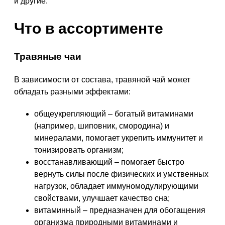
и другие.
Что в ассортименте
Травяные чаи
В зависимости от состава, травяной чай может
обладать разными эффектами:
общеукрепляющий – богатый витаминами
(например, шиповник, смородина) и
минералами, помогает укрепить иммунитет и
тонизировать организм;
восстанавливающий – помогает быстро
вернуть силы после физических и умственных
нагрузок, обладает иммуномодулирующими
свойствами, улучшает качество сна;
витаминный – предназначен для обогащения
организма природными витаминами и