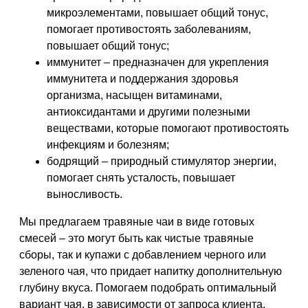
микроэлементами, повышает общий тонус,
помогает противостоять заболеваниям,
повышает общий тонус;
иммунитет – предназначен для укрепления
иммунитета и поддержания здоровья
организма, насыщен витаминами,
антиоксидантами и другими полезными
веществами, которые помогают противостоять
инфекциям и болезням;
бодрящий – природный стимулятор энергии,
помогает снять усталость, повышает
выносливость.
Мы предлагаем травяные чаи в виде готовых
смесей – это могут быть как чистые травяные
сборы, так и купажи с добавлением черного или
зеленого чая, что придает напитку дополнительную
глубину вкуса. Помогаем подобрать оптимальный
вариант чая, в зависимости от запроса клиента.