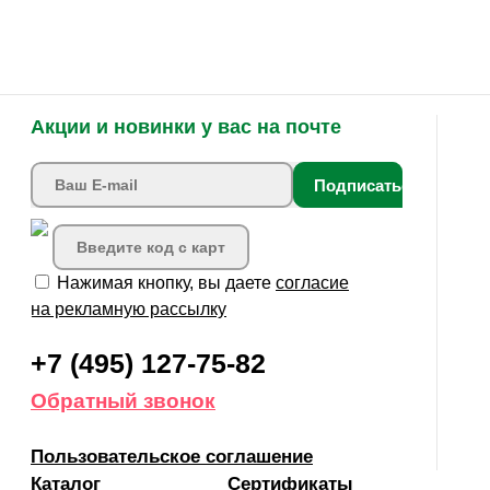
Акции и новинки у вас на почте
Подписаться
Нажимая кнопку, вы даете
согласие
на рекламную рассылку
+7 (495) 127-75-82
Обратный звонок
Пользовательское соглашение
Каталог
Сертификаты