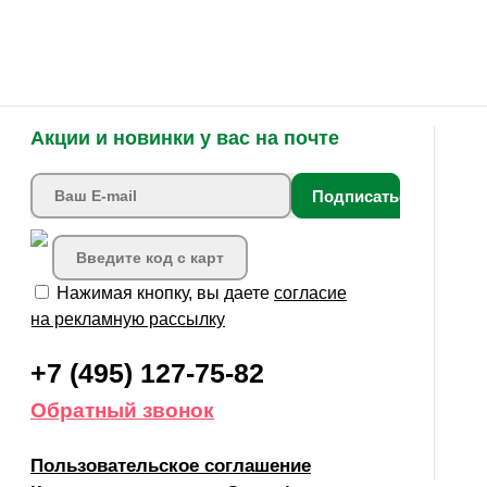
Акции и новинки у вас на почте
Подписаться
Нажимая кнопку, вы даете
согласие
на рекламную рассылку
+7 (495) 127-75-82
Обратный звонок
Пользовательское соглашение