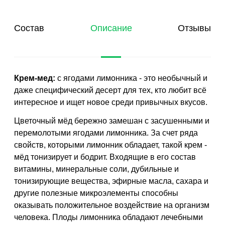
Состав
Описание
Отзывы
Крем-мед:
с ягодами лимонника - это необычный и
даже специфический десерт для тех, кто любит всё
интересное и ищет новое среди привычных вкусов.
Цветочный мёд бережно замешан с засушенными и
перемолотыми ягодами лимонника. За счет ряда
свойств, которыми лимонник обладает, такой крем -
мёд тонизирует и бодрит. Входящие в его состав
витамины, минеральные соли, дубильные и
тонизирующие вещества, эфирные масла, сахара и
другие полезные микроэлементы способны
оказывать положительное воздействие на организм
человека. Плоды лимонника обладают лечебными