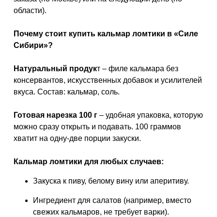
области).
Почему стоит купить кальмар ломтики в «Силе
Сибири»?
Натуральный продук
т – филе кальмара без
консервантов, искусственных добавок и усилителей
вкуса. Состав: кальмар, соль.
Готовая нарезка 100 г
– удобная упаковка, которую
можно сразу открыть и подавать. 100 граммов
хватит на одну-две порции закуски.
Кальмар ломтики для любых случаев:
Закуска к пиву, белому вину или аперитиву.
Ингредиент для салатов (например, вместо
свежих кальмаров, не требует варки).