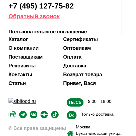
+7 (495) 127-75-82
Обратный звонок
Пользовательское соглашение
Каталог
Сертификаты
О компании
Оптовикам
Поставщикам
Оплата
Реквизиты
Доставка
Контакты
Возврат товара
Статьи
Привет, Вася
9:00 - 18:00
Пн/Сб
Только доставка
Вс
Москва,
© Все права защищены
Булатниковская улица,