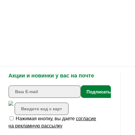
Акции и новинки у вас на почте
Подписаться
Нажимая кнопку, вы даете
согласие
на рекламную рассылку