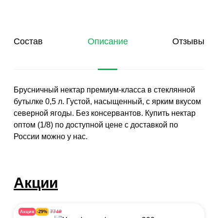
Состав
Описание
Отзывы
Брусничный нектар премиум-класса в стеклянной
бутылке 0,5 л. Густой, насыщенный, с ярким вкусом
северной ягоды. Без консервантов. Купить нектар
оптом (1/8) по доступной цене с доставкой по
России можно у нас.
Акции
₽
774
Акция
-29%