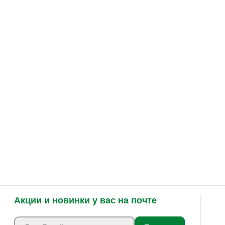
Акции и новинки у вас на почте