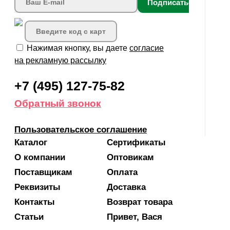
Подписаться
Нажимая кнопку, вы даете
согласие
на рекламную рассылку
+7 (495) 127-75-82
Обратный звонок
Пользовательское соглашение
Каталог
Сертификаты
О компании
Оптовикам
Поставщикам
Оплата
Реквизиты
Доставка
Контакты
Возврат товара
Статьи
Привет, Вася