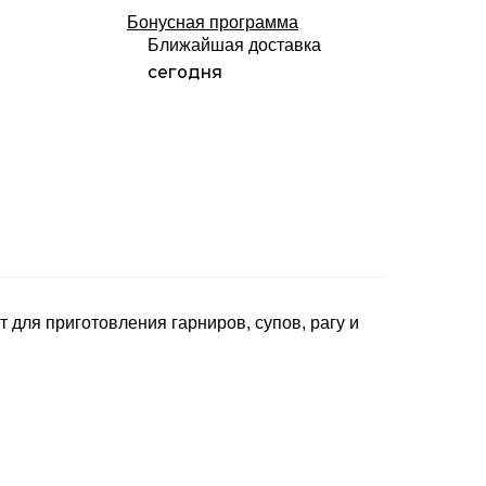
Бонусная программа
Ближайшая доставка
сегодня
 для приготовления гарниров, супов, рагу и