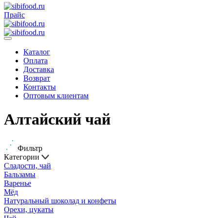
Прайс
Каталог
Оплата
Доставка
Возврат
Контакты
Оптовым клиентам
Алтайский чай
Фильтр
Категории
Сладости, чай
Бальзамы
Варенье
Мёд
Натуральный шоколад и конфеты
Орехи, цукаты