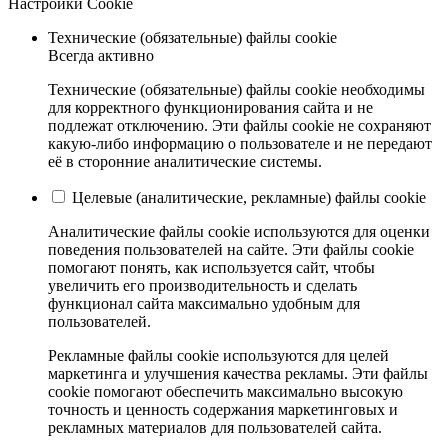
Настройки Cookie
Технические (обязательные) файлы cookie
Всегда активно
Технические (обязательные) файлы cookie необходимы
для корректного функционирования сайта и не
подлежат отключению. Эти файлы cookie не сохраняют
какую-либо информацию о пользователе и не передают
её в сторонние аналитические системы.
Целевые (аналитические, рекламные) файлы cookie
Аналитические файлы cookie используются для оценки
поведения пользователей на сайте. Эти файлы cookie
помогают понять, как используется сайт, чтобы
увеличить его производительность и сделать
функционал сайта максимально удобным для
пользователей.
Рекламные файлы cookie используются для целей
маркетинга и улучшения качества рекламы. Эти файлы
cookie помогают обеспечить максимально высокую
точность и ценность содержания маркетинговых и
рекламных материалов для пользователей сайта.