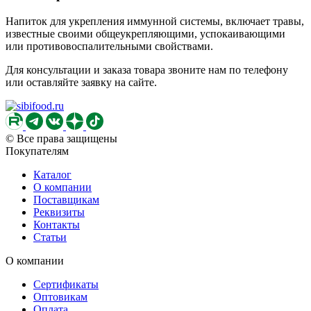
Напиток для укрепления иммунной системы, включает травы,
известные своими общеукрепляющими, успокаивающими
или противовоспалительными свойствами.
Для консультации и заказа товара звоните нам по телефону
или оставляйте заявку на сайте.
© Все права защищены
Покупателям
Каталог
О компании
Поставщикам
Реквизиты
Контакты
Статьи
О компании
Сертификаты
Оптовикам
Оплата