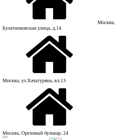
Москва,
Булатниковская улица, д.14
Москва, ул.Хачатуряна, вл.13
Москва, Ореховый бульвар, 24