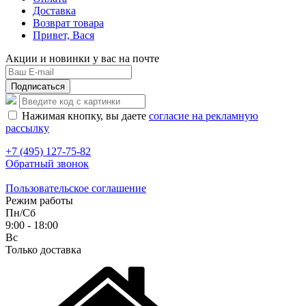
Доставка
Возврат товара
Привет, Вася
Акции и новинки у вас на почте
Подписаться
Нажимая кнопку, вы даете
согласие на рекламную
рассылку
+7 (495) 127-75-82
Обратный звонок
Пользовательское соглашение
Режим работы
Пн/Сб
9:00 - 18:00
Вс
Только доставка