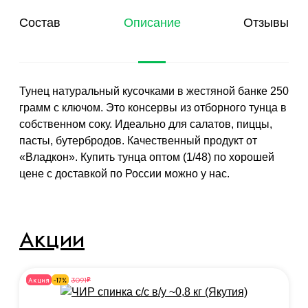
Состав
Описание
Отзывы
Тунец натуральный кусочками в жестяной банке 250
грамм с ключом. Это консервы из отборного тунца в
собственном соку. Идеально для салатов, пиццы,
пасты, бутербродов. Качественный продукт от
«Владкон». Купить тунца оптом (1/48) по хорошей
цене с доставкой по России можно у нас.
Акции
₽
3091
Акция
-17%