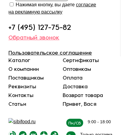
Нажимая кнопку, вы даете
согласие
на рекламную рассылку
+7 (495) 127-75-82
Обратный звонок
Пользовательское соглашение
Каталог
Сертификаты
О компании
Оптовикам
Поставщикам
Оплата
Реквизиты
Доставка
Контакты
Возврат товара
Статьи
Привет, Вася
9:00 - 18:00
Пн/Сб
Только доставка