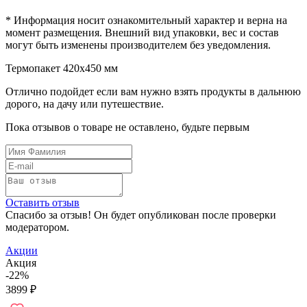
* Информация носит ознакомительный характер и верна на
момент размещения. Внешний вид упаковки, вес и состав
могут быть изменены производителем без уведомления.
Термопакет 420х450 мм
Отлично подойдет если вам нужно взять продукты в дальнюю
дорого, на дачу или путешествие.
Пока отзывов о товаре не оставлено, будьте первым
Оставить отзыв
Спасибо за отзыв! Он будет опубликован после проверки
модератором.
Акции
Акция
-22%
3899
₽