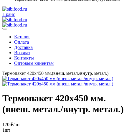
Прайс
Каталог
Оплата
Доставка
Возврат
Контакты
Оптовым клиентам
Термопакет 420х450 мм.(внеш. метал./внутр. метал.)
Термопакет 420х450 мм.
(внеш. метал./внутр. метал.)
170
₽
/шт
1шт