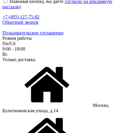
Нажимая кнопку, вы даете
согласие на рекламную
рассылку
+7 (495) 127-75-82
Обратный звонок
Пользовательское соглашение
Режим работы
Пн/Сб
9:00 - 18:00
Вс
Только доставка
Москва,
Булатниковская улица, д.14