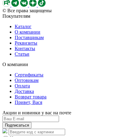
© Все права защищены
Покупателям
Каталог
О компании
Поставщикам
Реквизиты
Контакты
Статьи
О компании
Сертификаты
Оптовикам
Оплата
Доставка
Возврат товара
Привет, Вася
Акции и новинки у вас на почте
Подписаться