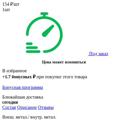
154
₽
/шт
1шт
Под заказ
Цена может измениться
В избранное
+
1.7
бонусных
₽
при покупке этого товара
Бонусная программа
Ближайшая доставка
сегодня
Состав
Описание
Отзывы
Внеш. метал./ внутр. метал.