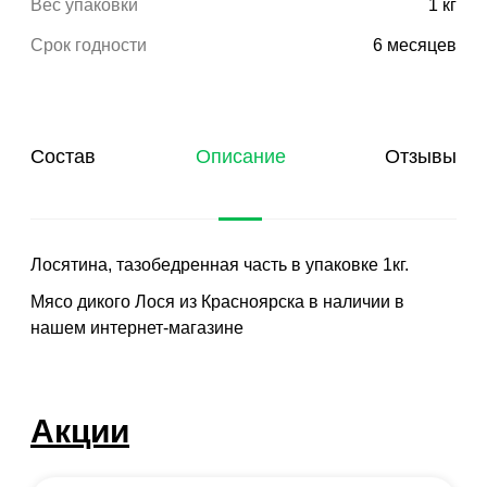
Вес упаковки
1 кг
Срок годности
6 месяцев
Состав
Описание
Отзывы
Лосятина, тазобедренная часть в упаковке 1кг.
Мясо дикого Лося из Красноярска в наличии в
нашем интернет-магазине
Акции