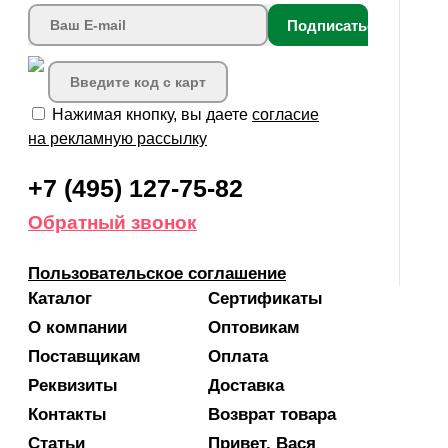
Подписаться
Нажимая кнопку, вы даете
согласие
на рекламную рассылку
+7 (495) 127-75-82
Обратный звонок
Пользовательское соглашение
Каталог
Сертификаты
О компании
Оптовикам
Поставщикам
Оплата
Реквизиты
Доставка
Контакты
Возврат товара
Статьи
Привет, Вася