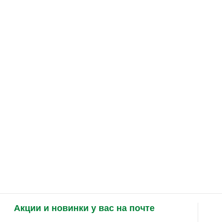
Акции и новинки у вас на почте