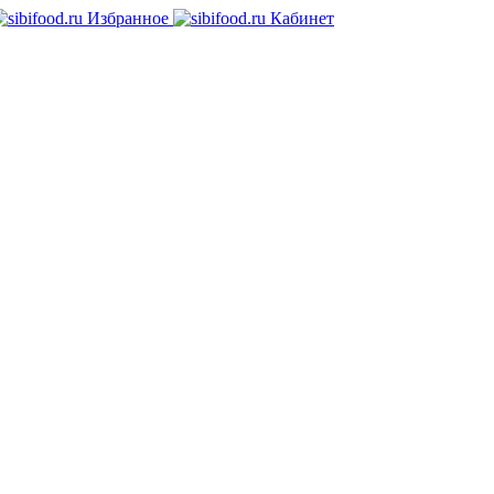
Избранное
Кабинет