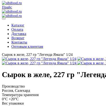
Прайс
Каталог
Оплата
Доставка
Возврат
Контакты
Оптовым клиентам
Сырок в желе, 227 гр "Легенда Ямала" 1/24
Сырок в желе, 227 гр "Легенд
Производство
Россия, Салехард
Температура хранения
0°С +20°С
Вес упаковки