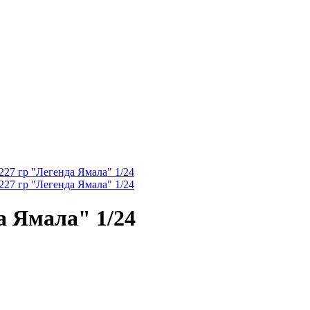
а Ямала" 1/24