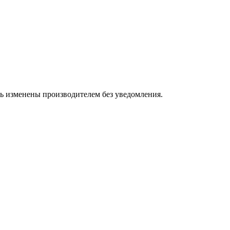
ть изменены производителем без уведомления.