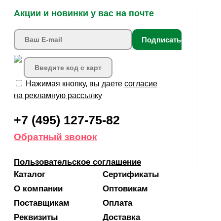
Акции и новинки у вас на почте
Подписаться
Нажимая кнопку, вы даете
согласие
на рекламную рассылку
+7 (495) 127-75-82
Обратный звонок
Пользовательское соглашение
Каталог
Сертификаты
О компании
Оптовикам
Поставщикам
Оплата
Реквизиты
Доставка