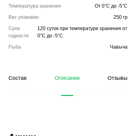
Температура хранения
От 0°С до -5°С
Вес упаковки
250 гр
Срок
120 суток при температуре хранения от
годности
0°С до -5°С
Рыба
Чавыча
Состав
Описание
Отзывы