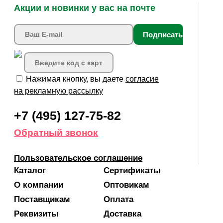
Акции и новинки у вас на почте
Подписаться
Нажимая кнопку, вы даете
согласие
на рекламную рассылку
+7 (495) 127-75-82
Обратный звонок
Пользовательское соглашение
Каталог
Сертификаты
О компании
Оптовикам
Поставщикам
Оплата
Реквизиты
Доставка