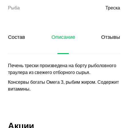
Рыба
Треска
Состав
Описание
Отзывы
Печень трески произведена на борту рыболовного
траулера из свежего отборного сырья.
Консервы богаты Омега 3, рыбим жиром. Содержит
витамины.
Акции