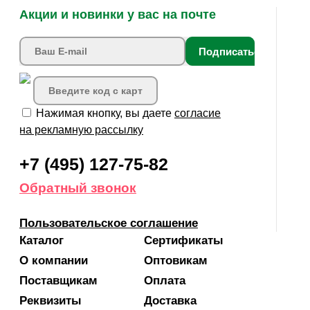
Акции и новинки у вас на почте
Подписаться
Нажимая кнопку, вы даете
согласие
на рекламную рассылку
+7 (495) 127-75-82
Обратный звонок
Пользовательское соглашение
Каталог
Сертификаты
О компании
Оптовикам
Поставщикам
Оплата
Реквизиты
Доставка