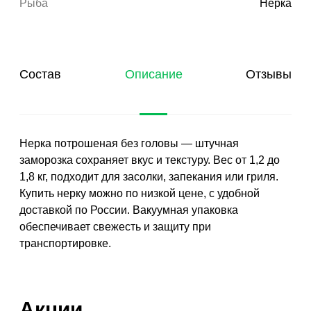
Рыба
Нерка
Состав
Описание
Отзывы
Нерка потрошеная без головы — штучная
заморозка сохраняет вкус и текстуру. Вес от 1,2 до
1,8 кг, подходит для засолки, запекания или гриля.
Купить нерку можно по низкой цене, с удобной
доставкой по России. Вакуумная упаковка
обеспечивает свежесть и защиту при
транспортировке.
Акции