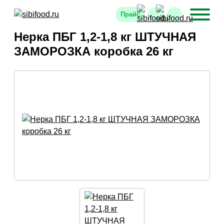
Прайс
Нерка ПБГ 1,2-1,8 кг ШТУЧНАЯ
ЗАМОРОЗКА коробка 26 кг