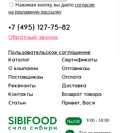
Нажимая кнопку, вы даете
согласие
на рекламную рассылку
+7 (495) 127-75-82
Обратный звонок
Пользовательское соглашение
Каталог
Сертификаты
О компании
Оптовикам
Поставщикам
Оплата
Реквизиты
Доставка
Контакты
Возврат товара
Статьи
Привет, Вася
9:00 - 18:00
Пн/Сб
Только доставка