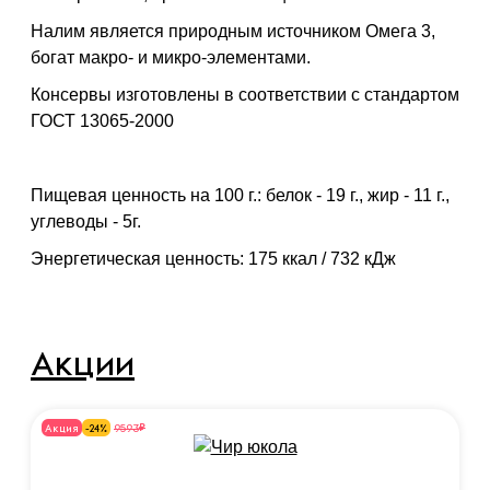
Налим является природным источником Омега 3,
богат макро- и микро-элементами.
Консервы изготовлены в соответствии с стандартом
ГОСТ 13065-2000
Пищевая ценность на 100 г.: белок - 19 г., жир - 11 г.,
углеводы - 5г.
Энергетическая ценность: 175 ккал / 732 кДж
Акции
₽
9593
Акция
-24%