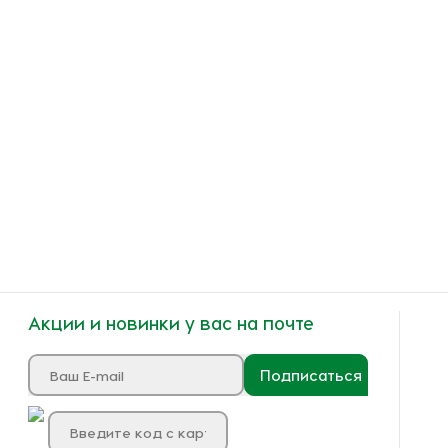
Акции и новинки у вас на почте
Подписаться