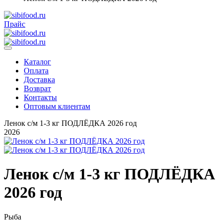
Прайс
Каталог
Оплата
Доставка
Возврат
Контакты
Оптовым клиентам
Ленок с/м 1-3 кг ПОДЛЁДКА 2026 год
2026
Ленок с/м 1-3 кг ПОДЛЁДКА
2026 год
Рыба