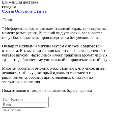
Ближайшая доставка
сегодня
Состав
Описание
Отзывы
Ленок
* Информация носит ознакомительный характер и верна на
момент размещения. Внешний вид упаковки, вес и состав
могут быть изменены производителем без уведомления.
Обладает нежным и мягким вкусом с легкой сладковатой
оттенком. Его мясо часто описывается как нежное, сочное и
богатое вкусом. Часто ленок имеет приятный аромат лесных
трав, что добавляет ему уникальный и привлекательный вкус.
Многие любители рыбных блюд отмечают, что ленок имеет
деликатесный вкус, который идеально сочетается с
различными способами приготовления, от жарки до
запекания и копчения.
Пока отзывов о товаре не оставлено, будьте первым