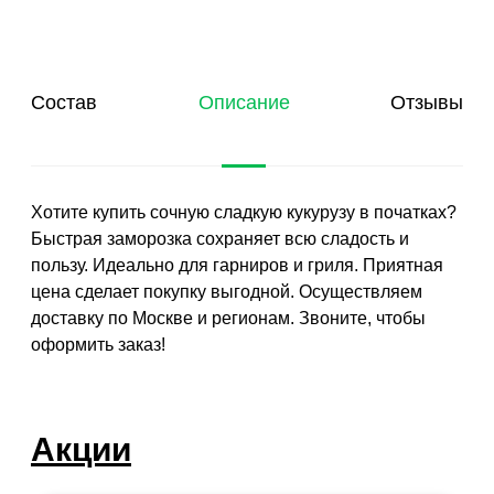
Состав
Описание
Отзывы
Хотите купить сочную сладкую кукурузу в початках?
Быстрая заморозка сохраняет всю сладость и
пользу. Идеально для гарниров и гриля. Приятная
цена сделает покупку выгодной. Осуществляем
доставку по Москве и регионам. Звоните, чтобы
оформить заказ!
Акции