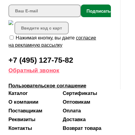
Подписаться
Нажимая кнопку, вы даете
согласие
на рекламную рассылку
+7 (495) 127-75-82
Обратный звонок
Пользовательское соглашение
Каталог
Сертификаты
О компании
Оптовикам
Поставщикам
Оплата
Реквизиты
Доставка
Контакты
Возврат товара