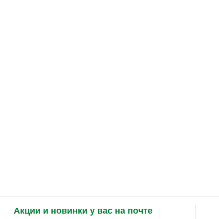
Акции и новинки у вас на почте