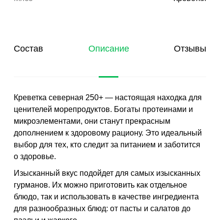
Состав
Описание
Отзывы
Креветка северная 250+ — настоящая находка для
ценителей морепродуктов. Богаты протеинами и
микроэлементами, они станут прекрасным
дополнением к здоровому рациону. Это идеальный
выбор для тех, кто следит за питанием и заботится
о здоровье.
Изысканный вкус подойдет для самых изысканных
гурманов. Их можно приготовить как отдельное
блюдо, так и использовать в качестве ингредиента
для разнообразных блюд: от пасты и салатов до