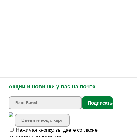
Акции и новинки у вас на почте
Подписаться
Нажимая кнопку, вы даете
согласие