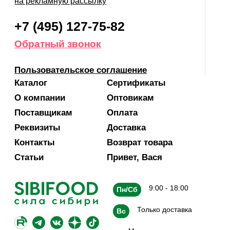
на рекламную рассылку
+7 (495) 127-75-82
Обратный звонок
Пользовательское соглашение
Каталог
Сертификаты
О компании
Оптовикам
Поставщикам
Оплата
Реквизиты
Доставка
Контакты
Возврат товара
Статьи
Привет, Вася
9:00 - 18:00
Пн/Сб
Только доставка
Вс