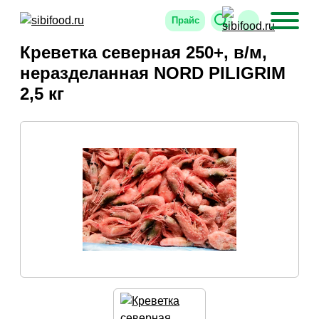
Прайс
Креветка северная 250+, в/м,
неразделанная NORD PILIGRIM
2,5 кг