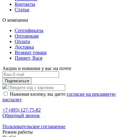
Контакты
Статьи
О компании
Сертификаты
Оптовикам
Оплата
Доставка
Возврат товара
Привет, Вася
Акции и новинки у вас на почте
Подписаться
Нажимая кнопку, вы даете
согласие на рекламную
рассылку
+7 (495) 127-75-82
Обратный звонок
Пользовательское соглашение
Режим работы