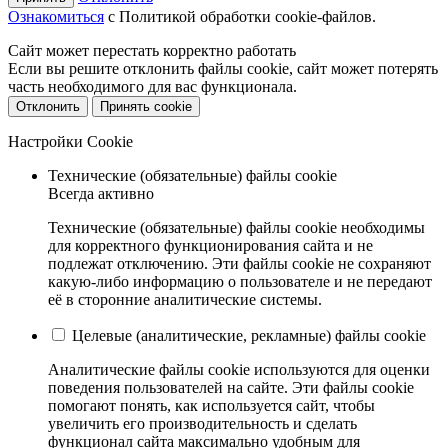
Ознакомиться
c Политикой обработки cookie-файлов.
Сайт может перестать корректно работать
Если вы решите отклонить файлы cookie, сайт может потерять
часть необходимого для вас функционала.
Отклонить
Принять cookie
Настройки Cookie
Технические (обязательные) файлы cookie
Всегда активно
Технические (обязательные) файлы cookie необходимы
для корректного функционирования сайта и не
подлежат отключению. Эти файлы cookie не сохраняют
какую-либо информацию о пользователе и не передают
её в сторонние аналитические системы.
Целевые (аналитические, рекламные) файлы cookie
Аналитические файлы cookie используются для оценки
поведения пользователей на сайте. Эти файлы cookie
помогают понять, как используется сайт, чтобы
увеличить его производительность и сделать
функционал сайта максимально удобным для