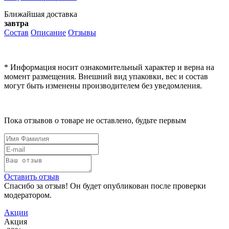
Ближайшая доставка
завтра
Состав
Описание
Отзывы
* Информация носит ознакомительный характер и верна на
момент размещения. Внешний вид упаковки, вес и состав
могут быть изменены производителем без уведомления.
Пока отзывов о товаре не оставлено, будьте первым
Оставить отзыв
Спасибо за отзыв! Он будет опубликован после проверки
модератором.
Акции
Акция