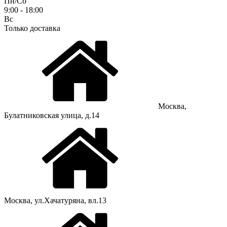
Пн/Сб
9:00 - 18:00
Вс
Только доставка
Москва,
Булатниковская улица, д.14
Москва, ул.Хачатуряна, вл.13