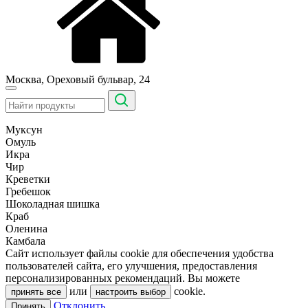
Москва, Ореховый бульвар, 24
Муксун
Омуль
Икра
Чир
Креветки
Гребешок
Шоколадная шишка
Краб
Оленина
Камбала
Сайт использует файлы cookie для обеспечения удобства
пользователей сайта, его улучшения, предоставления
персонализированных рекомендаций. Вы можете
или
cookie.
принять все
настроить выбор
Отклонить
Принять