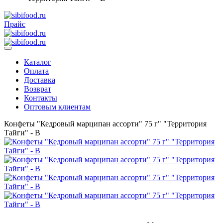
Прайс
Каталог
Оплата
Доставка
Возврат
Контакты
Оптовым клиентам
Конфеты "Кедровый марципан ассорти" 75 г" "Территория
Тайги" - В