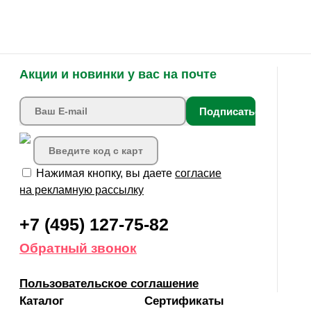
Акции и новинки у вас на почте
Подписаться
Нажимая кнопку, вы даете
согласие
на рекламную рассылку
+7 (495) 127-75-82
Обратный звонок
Пользовательское соглашение
Каталог
Сертификаты