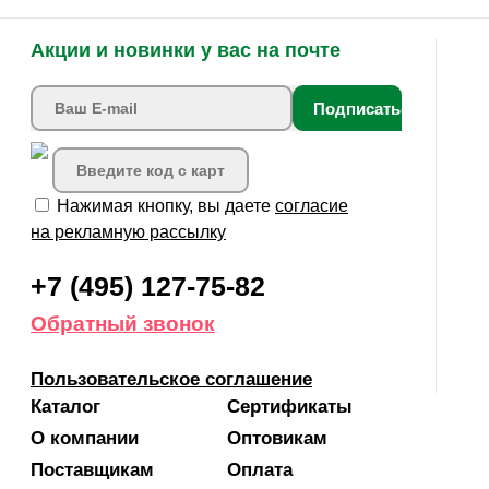
Акции и новинки у вас на почте
Подписаться
Нажимая кнопку, вы даете
согласие
на рекламную рассылку
+7 (495) 127-75-82
Обратный звонок
Пользовательское соглашение
Каталог
Сертификаты
О компании
Оптовикам
Поставщикам
Оплата