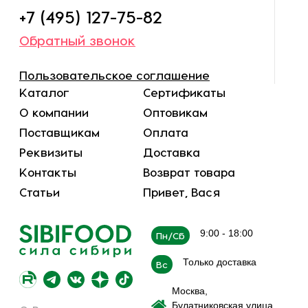
+7 (495) 127-75-82
Обратный звонок
Пользовательское соглашение
Каталог
Сертификаты
О компании
Оптовикам
Поставщикам
Оплата
Реквизиты
Доставка
Контакты
Возврат товара
Статьи
Привет, Вася
9:00 - 18:00
Пн/Сб
Только доставка
Вс
Москва,
Булатниковская улица,