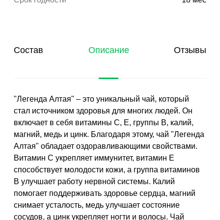
Состав
Описание
Отзывы
"Легенда Алтая" – это уникальный чай, который
стал источником здоровья для многих людей. Он
включает в себя витамины С, Е, группы В, калий,
магний, медь и цинк. Благодаря этому, чай "Легенда
Алтая" обладает оздоравливающими свойствами.
Витамин С укрепляет иммунитет, витамин Е
способствует молодости кожи, а группа витаминов
В улучшает работу нервной системы. Калий
помогает поддерживать здоровье сердца, магний
снимает усталость, медь улучшает состояние
сосудов, а цинк укрепляет ногти и волосы. Чай