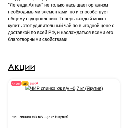
"Легенда Алтая" не только насыщает организм
необходимыми элементами, но и способствует
общему оздоровлению. Теперь каждый может
купить этот удивительный чай по выгодной цене с
доставкой по всей РФ, и наслаждаться всеми его
благотворными свойствами.
Акции
₽
3899
Акция
-22%
ЧИР спинка х/к в/у ~0,7 кг (Якутия)