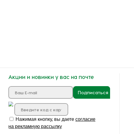
Акции и новинки у вас на почте
Подписаться
Нажимая кнопку, вы даете
согласие
на рекламную рассылку