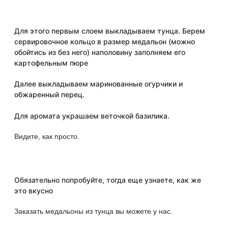
⠀
Для этого первым слоем выкладываем тунца. Берем
сервировочное кольцо в размер медальон (можно
обойтись из без него) наполовину заполняем его
картофельным пюре
Далее выкладываем маринованные огурчики и
обжаренный перец.
⠀
Для аромата украшаем веточкой базилика.
Видите, как просто.
Обязательно попробуйте, тогда еще узнаете, как же
это вкусно
Заказать медальоны из тунца вы можете у нас.