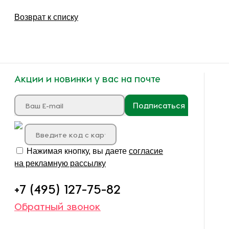
Возврат к списку
Акции и новинки у вас на почте
Подписаться
Нажимая кнопку, вы даете
согласие
на рекламную рассылку
+7 (495) 127-75-82
Обратный звонок