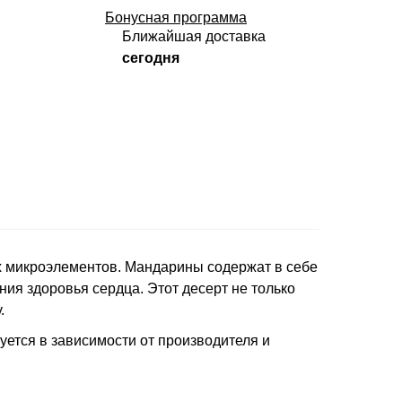
Бонусная программа
Ближайшая доставка
сегодня
ых микроэлементов. Мандарины содержат в себе
ия здоровья сердца. Этот десерт не только
.
уется в зависимости от производителя и