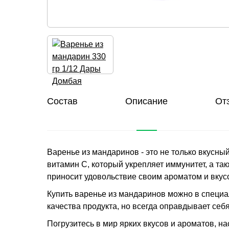
Состав
Описание
От
Варенье из мандаринов - это не только вкусн
витамин С, который укрепляет иммунитет, а та
приносит удовольствие своим ароматом и вкус
Купить варенье из мандаринов можно в специа
качества продукта, но всегда оправдывает себя
Погрузитесь в мир ярких вкусов и ароматов, н