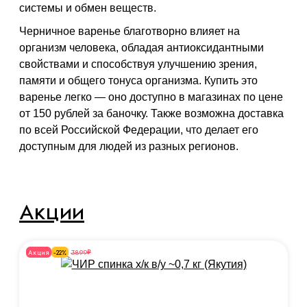
системы и обмен веществ.
Черничное варенье благотворно влияет на
организм человека, обладая антиоксидантными
свойствами и способствуя улучшению зрения,
памяти и общего тонуса организма. Купить это
варенье легко — оно доступно в магазинах по цене
от 150 рублей за баночку. Также возможна доставка
по всей Российской Федерации, что делает его
доступным для людей из разных регионов.
Акции
₽
3899
Акция
-22%