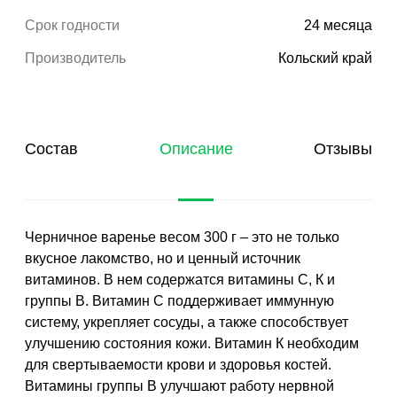
Срок годности
24 месяца
Производитель
Кольский край
Состав
Описание
Отзывы
Черничное варенье весом 300 г – это не только
вкусное лакомство, но и ценный источник
витаминов. В нем содержатся витамины С, К и
группы В. Витамин С поддерживает иммунную
систему, укрепляет сосуды, а также способствует
улучшению состояния кожи. Витамин К необходим
для свертываемости крови и здоровья костей.
Витамины группы В улучшают работу нервной