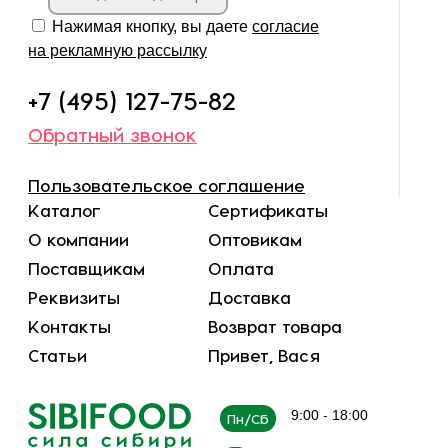
Нажимая кнопку, вы даете
согласие
на рекламную рассылку
+7 (495) 127-75-82
Обратный звонок
Пользовательское соглашение
Каталог
Сертификаты
О компании
Оптовикам
Поставщикам
Оплата
Реквизиты
Доставка
Контакты
Возврат товара
Статьи
Привет, Вася
9:00 - 18:00
Пн/Сб