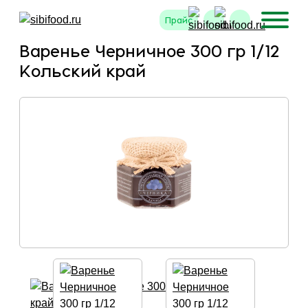
Прайс
Варенье Черничное 300 гр 1/12
Кольский край