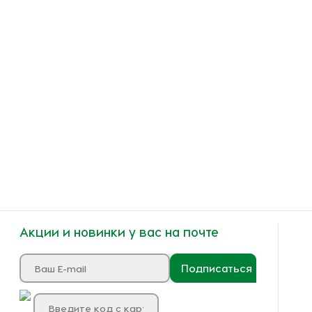
Акции и новинки у вас на почте
Подписаться