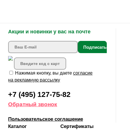
Акции и новинки у вас на почте
Подписаться
Нажимая кнопку, вы даете
согласие
на рекламную рассылку
+7 (495) 127-75-82
Обратный звонок
Пользовательское соглашение
Каталог
Сертификаты