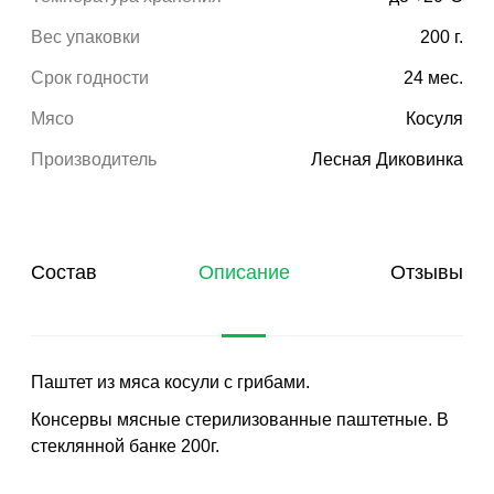
Вес упаковки
200 г.
Срок годности
24 мес.
Мясо
Косуля
Производитель
Лесная Диковинка
Состав
Описание
Отзывы
Паштет из мяса косули с грибами.
Консервы мясные стерилизованные паштетные. В
стеклянной банке 200г.