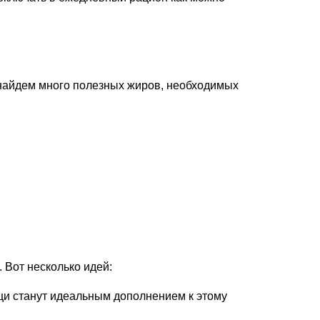
найдем много полезных жиров, необходимых
 Вот несколько идей:
ощи станут идеальным дополнением к этому