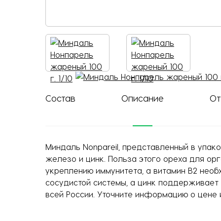
Состав
Описание
От
Миндаль Nonpareil, представленный в упаков
железо и цинк. Польза этого ореха для ор
укреплению иммунитета, а витамин В2 необ
сосудистой системы, а цинк поддерживает 
всей России. Уточните информацию о цене 