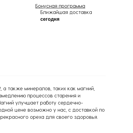
Бонусная программа
Ближайшая доставка
сегодня
, а также минералов, таких как магний,
замедлению процессов старения и
Магний улучшает работу сердечно-
одной цене возможно у нас, с доставкой по
прекрасного ореха для своего здоровья.