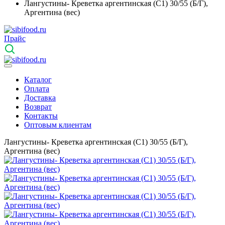
Лангустины- Креветка аргентинская (С1) 30/55 (Б/Г),
Аргентина (вес)
Прайс
Каталог
Оплата
Доставка
Возврат
Контакты
Оптовым клиентам
Лангустины- Креветка аргентинская (С1) 30/55 (Б/Г),
Аргентина (вес)