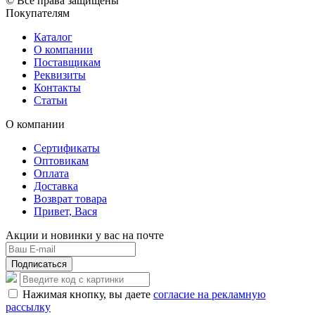
© Все права защищены
Покупателям
Каталог
О компании
Поставщикам
Реквизиты
Контакты
Статьи
О компании
Сертификаты
Оптовикам
Оплата
Доставка
Возврат товара
Привет, Вася
Акции и новинки у вас на почте
Подписаться
Нажимая кнопку, вы даете
согласие на рекламную
рассылку