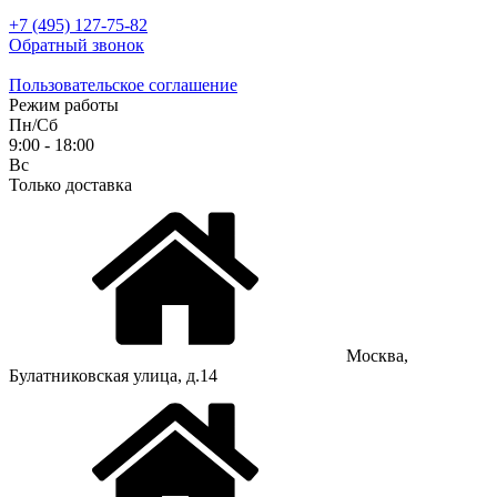
+7 (495) 127-75-82
Обратный звонок
Пользовательское соглашение
Режим работы
Пн/Сб
9:00 - 18:00
Вс
Только доставка
Москва,
Булатниковская улица, д.14