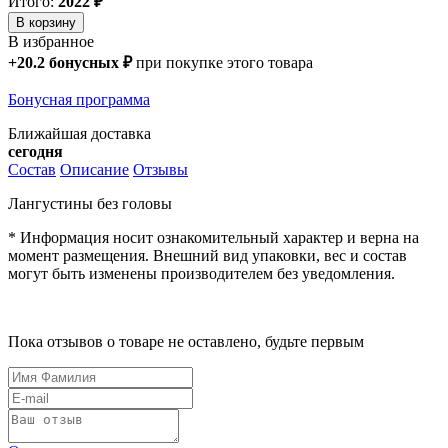
Итого:
2022
₽
В корзину
В избранное
+
20.2
бонусных
₽
при покупке этого товара
Бонусная программа
Ближайшая доставка
сегодня
Состав
Описание
Отзывы
Лангустины без головы
* Информация носит ознакомительный характер и верна на
момент размещения. Внешний вид упаковки, вес и состав
могут быть изменены производителем без уведомления.
Пока отзывов о товаре не оставлено, будьте первым