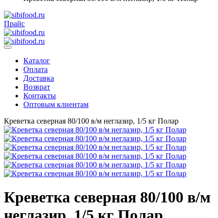
Прайс
Каталог
Оплата
Доставка
Возврат
Контакты
Оптовым клиентам
Креветка северная 80/100 в/м неглазир, 1/5 кг Полар
Креветка северная 80/100 в/м
неглазир, 1/5 кг Полар