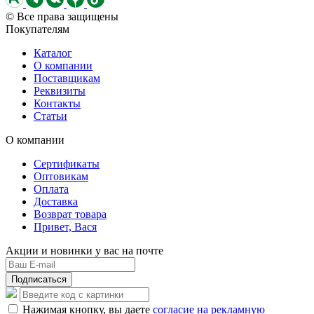
© Все права защищены
Покупателям
Каталог
О компании
Поставщикам
Реквизиты
Контакты
Статьи
О компании
Сертификаты
Оптовикам
Оплата
Доставка
Возврат товара
Привет, Вася
Акции и новинки у вас на почте
Подписаться
Нажимая кнопку, вы даете
согласие на рекламную