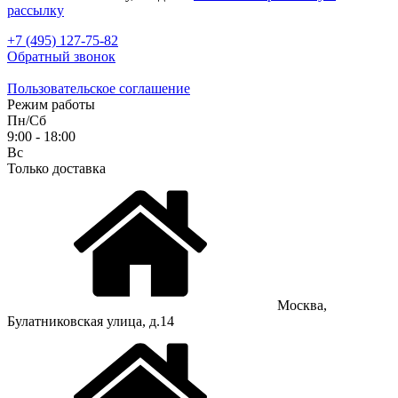
рассылку
+7 (495) 127-75-82
Обратный звонок
Пользовательское соглашение
Режим работы
Пн/Сб
9:00 - 18:00
Вс
Только доставка
Москва,
Булатниковская улица, д.14