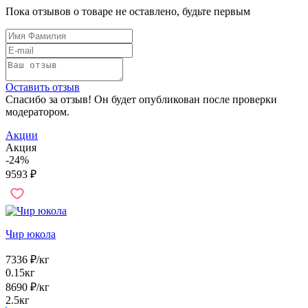
Пока отзывов о товаре не оставлено, будьте первым
Оставить отзыв
Спасибо за отзыв! Он будет опубликован после проверки
модератором.
Акции
Акция
-24%
9593
₽
Чир юкола
7336
₽
/кг
0.15кг
8690
₽
/кг
2.5кг