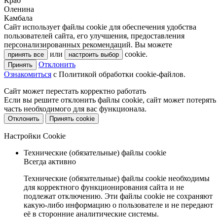
Краб
Оленина
Камбала
Сайт использует файлы cookie для обеспечения удобства
пользователей сайта, его улучшения, предоставления
персонализированных рекомендаций. Вы можете
или
cookie.
принять все
настроить выбор
Отклонить
Принять
Ознакомиться
c Политикой обработки cookie-файлов.
Сайт может перестать корректно работать
Если вы решите отклонить файлы cookie, сайт может потерять
часть необходимого для вас функционала.
Отклонить
Принять cookie
Настройки Cookie
Технические (обязательные) файлы cookie
Всегда активно
Технические (обязательные) файлы cookie необходимы
для корректного функционирования сайта и не
подлежат отключению. Эти файлы cookie не сохраняют
какую-либо информацию о пользователе и не передают
её в сторонние аналитические системы.