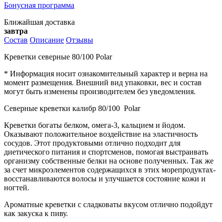
Бонусная программа
Ближайшая доставка
завтра
Состав
Описание
Отзывы
Креветки северные 80/100 Polar
* Информация носит ознакомительный характер и верна на
момент размещения. Внешний вид упаковки, вес и состав
могут быть изменены производителем без уведомления.
Северные креветки калибр 80/100 Polar
Креветки богаты белком, омега-3, кальцием и йодом.
Оказывают положительное воздействие на эластичность
сосудов. Этот продуктовыми отлично подходит для
диетического питания и спортсменов, помогая выстраивать
организму собственные белки на основе полученных. Так же
за счет микроэлементов содержащихся в этих морепродуктах-
восстанавливаются волосы и улучшается состояние кожи и
ногтей.
Ароматные креветки с сладковаты вкусом отлично подойдут
как закуска к пиву.