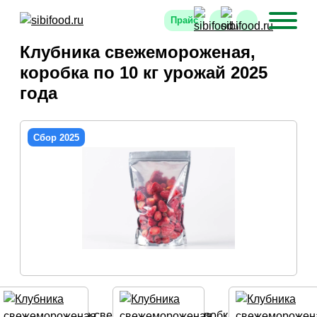
Прайс
Клубника свежемороженая,
коробка по 10 кг урожай 2025
года
Сбор 2025