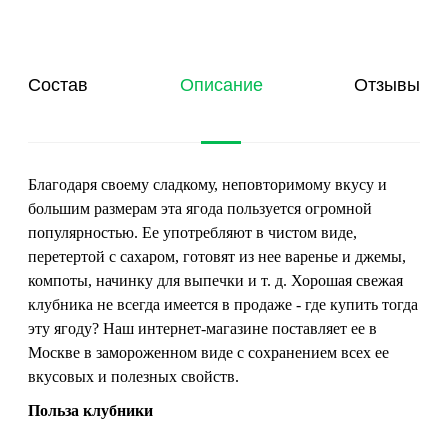
Состав
Описание
Отзывы
Благодаря своему сладкому, неповторимому вкусу и
большим размерам эта ягода пользуется огромной
популярностью. Ее употребляют в чистом виде,
перетертой с сахаром, готовят из нее варенье и джемы,
компоты, начинку для выпечки и т. д. Хорошая свежая
клубника не всегда имеется в продаже - где купить тогда
эту ягоду? Наш интернет-магазине поставляет ее в
Москве в замороженном виде с сохранением всех ее
вкусовых и полезных свойств.
Польза клубники