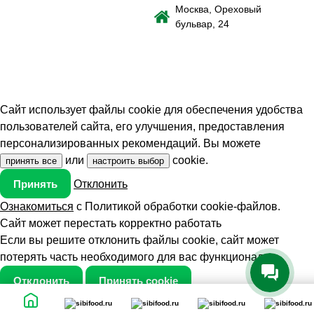
Москва, Ореховый
бульвар, 24
Сайт использует файлы cookie для обеспечения удобства
пользователей сайта, его улучшения, предоставления
персонализированных рекомендаций. Вы можете
или
cookie.
принять все
настроить выбор
Принять
Отклонить
Ознакомиться
c Политикой обработки cookie-файлов.
Сайт может перестать корректно работать
Если вы решите отклонить файлы cookie, сайт может
потерять часть необходимого для вас функционала.
Отклонить
Принять cookie
Настройки Cookie