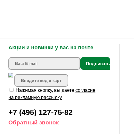
Акции и новинки у вас на почте
Подписаться
Нажимая кнопку, вы даете
согласие
на рекламную рассылку
+7 (495) 127-75-82
Обратный звонок