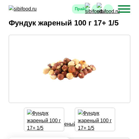
Прайс
Фундук жареный 100 г 17+ 1/5