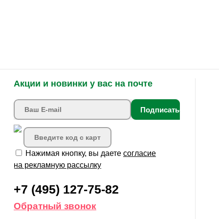
Акции и новинки у вас на почте
Подписаться
Нажимая кнопку, вы даете
согласие
на рекламную рассылку
+7 (495) 127-75-82
Обратный звонок