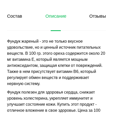
Состав
Описание
Отзывы
Фундук жареный - это не только вкусное
удовольствие, но и ценный источник питательных
веществ. В 100 гр. этого ореха содержится около 20
мг витамина Е, который является мощным
антиоксидантом, защищая клетки от повреждений.
Также в нем присутствует витамин В6, который
регулирует обмен веществ и поддерживает
нервную систему.
Фундук полезен для здоровья сердца, снижает
уровень холестерина, укрепляет иммунитет и
улучшает состояние кожи. Купить этот продукт -
отличное вложение в свое здоровье. Цена за 100