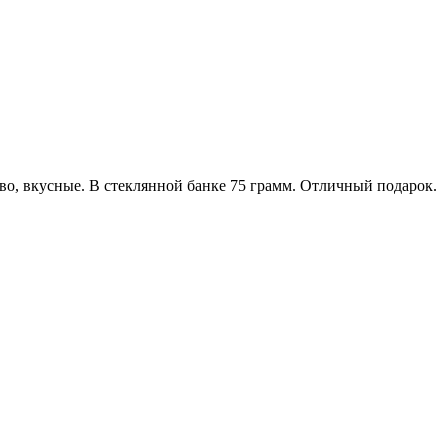
во, вкусные. В стеклянной банке 75 грамм. Отличный подарок.