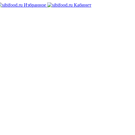
Избранное
Кабинет