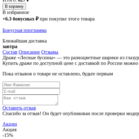
В корзину
В избранное
+
6.3
бонусных
₽
при покупке этого товара
Бонусная программа
Ближайшая доставка
завтра
Состав
Описание
Отзывы
Драже «Лесные бусины» — это разноцветные шарики из глазури 
Купить драже по доступной цене с доставкой по России можно 
Пока отзывов о товаре не оставлено, будьте первым
Оставить отзыв
Спасибо за отзыв! Он будет опубликован после проверки модер
Акции
Акция
-15%