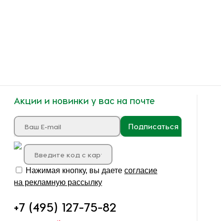
Акции и новинки у вас на почте
Подписаться
Нажимая кнопку, вы даете
согласие
на рекламную рассылку
+7 (495) 127-75-82