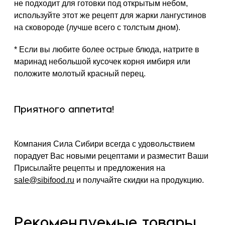
не подходит для готовки под открытым небом,
используйте этот же рецепт для жарки лангустинов
на сковороде (лучше всего с толстым дном).
* Если вы любите более острые блюда, натрите в
маринад небольшой кусочек корня имбиря или
положите молотый красный перец.
Приятного аппетита!
Компания Сила Сибири всегда с удовольствием
порадует Вас новыми рецептами и разместит Ваши
Присылайте рецепты и предложения на
sale@sibifood.ru
и получайте скидки на продукцию.
Рекомендуемые товары