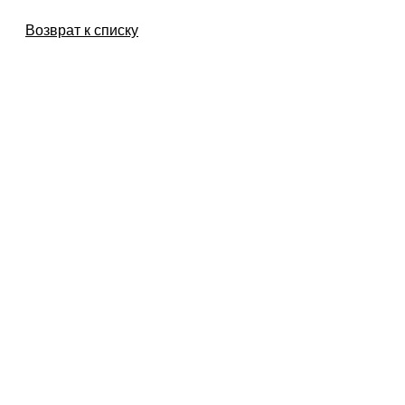
Возврат к списку