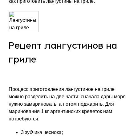
как приготовить лангустины на гриле.
Рецепт лангустинов на
гриле
Процесс приготовления лангустинов на гриле
можно разделить на две части: сначала дары моря
нужно замариновать, а потом поджарить. Для
маринования 1 кг аргентинских креветок нам
потребуются:
3 зубчика чеснока;