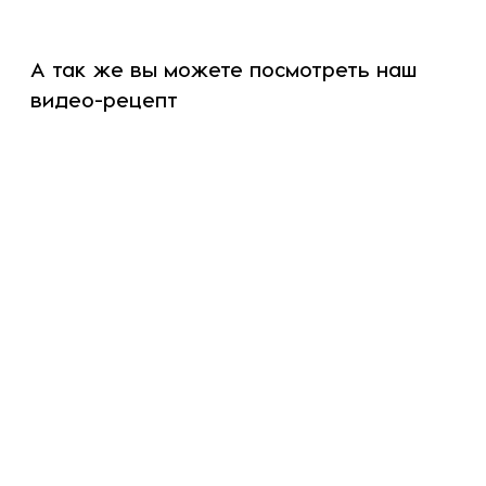
А так же вы можете посмотреть наш
видео-рецепт