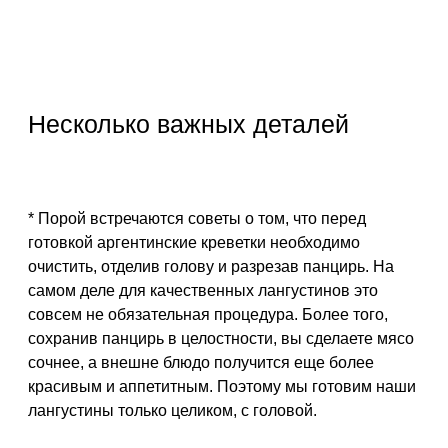
Несколько важных деталей
* Порой встречаются советы о том, что перед
готовкой аргентинские креветки необходимо
очистить, отделив голову и разрезав панцирь. На
самом деле для качественных лангустинов это
совсем не обязательная процедура. Более того,
сохранив панцирь в целостности, вы сделаете мясо
сочнее, а внешне блюдо получится еще более
красивым и аппетитным. Поэтому мы готовим наши
лангустины только целиком, с головой.