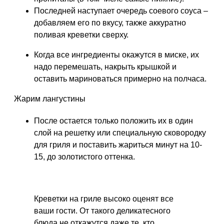
Последней наступает очередь соевого соуса –
добавляем его по вкусу, также аккуратно
поливая креветки сверху.
Когда все ингредиенты окажутся в миске, их
надо перемешать, накрыть крышкой и
оставить мариноваться примерно на полчаса.
Жарим лангустины
После остается только положить их в один
слой на решетку или специальную сковородку
для гриля и поставить жариться минут на 10-
15, до золотистого оттенка.
Креветки на гриле высоко оценят все
ваши гости. От такого деликатесного
блюда не откажутся даже те, кто