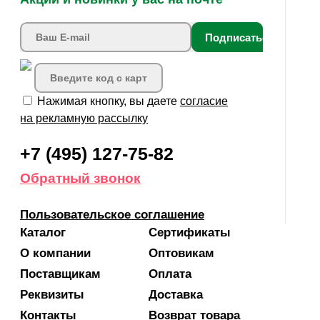
Подписаться
Нажимая кнопку, вы даете
согласие
на рекламную рассылку
+7 (495) 127-75-82
Обратный звонок
Пользовательское соглашение
Каталог
Сертификаты
О компании
Оптовикам
Поставщикам
Оплата
Реквизиты
Доставка
Контакты
Возврат товара