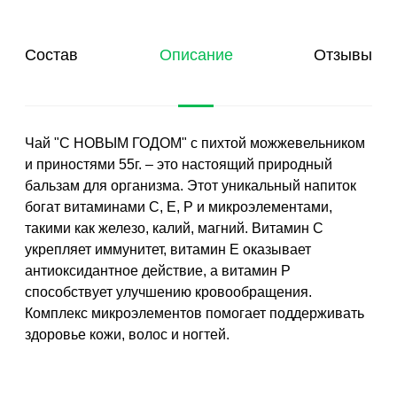
Состав
Описание
Отзывы
Чай "С НОВЫМ ГОДОМ" с пихтой можжевельником
и приностями 55г. – это настоящий природный
бальзам для организма. Этот уникальный напиток
богат витаминами С, Е, Р и микроэлементами,
такими как железо, калий, магний. Витамин C
укрепляет иммунитет, витамин Е оказывает
антиоксидантное действие, а витамин Р
способствует улучшению кровообращения.
Комплекс микроэлементов помогает поддерживать
здоровье кожи, волос и ногтей.